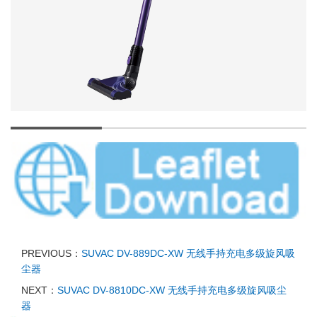
PREVIOUS：
SUVAC DV-889DC-XW 无线手持充电多级旋风吸
尘器
NEXT：
SUVAC DV-8810DC-XW 无线手持充电多级旋风吸尘
器