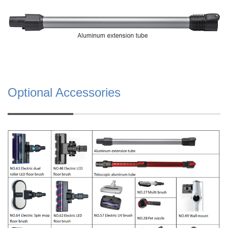
Optional Accessories