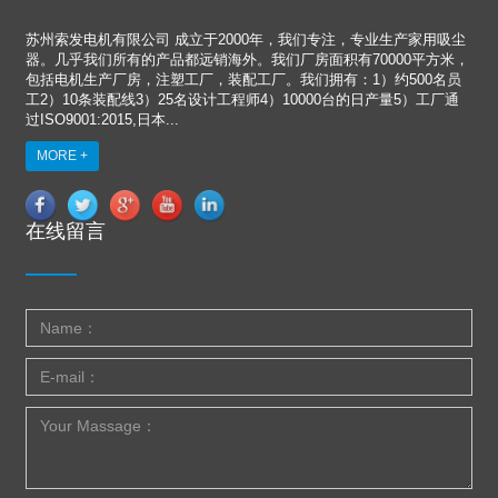
苏州索发电机有限公司 成立于2000年，我们专注，专业生产家用吸尘
器。几乎我们所有的产品都远销海外。我们厂房面积有70000平方米，
包括电机生产厂房，注塑工厂，装配工厂。我们拥有：1）约500名员
工2）10条装配线3）25名设计工程师4）10000台的日产量5）工厂通
过ISO9001:2015,日本...
MORE +
在线留言