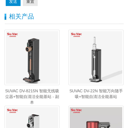
发送
重置
相关产品
SUVAC DV-8215N 智能无线吸
SUVAC DV-22N 智能万向随手
尘器+智能自清洁全能基站 - 副
吸+智能自清洁全能基站
本