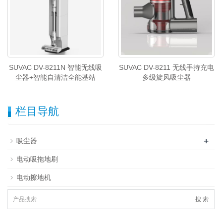
SUVAC DV-8211N 智能无线吸
SUVAC DV-8211 无线手持充电
尘器+智能自清洁全能基站
多级旋风吸尘器
栏目导航
+
吸尘器
电动吸拖地刷
电动擦地机
搜 索