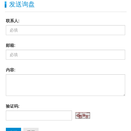
发送询盘
联系人:
邮箱:
内容:
验证码: