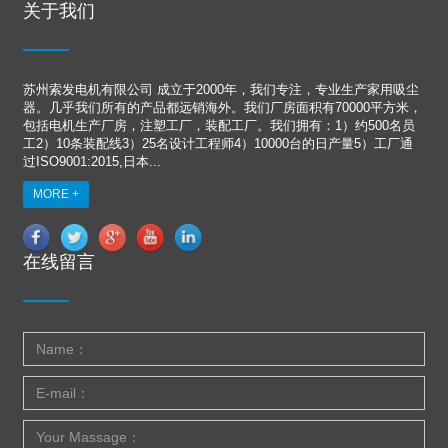
关于我们
苏州索发电机有限公司 成立于2000年，我们专注，专业生产家用吸尘
器。几乎我们所有的产品都远销海外。我们厂房面积有70000平方米，
包括电机生产厂房，注塑工厂，装配工厂。我们拥有：1）约500名员
工2）10条装配线3）25名设计工程师4）10000台的日产量5）工厂通
过ISO9001:2015,日本...
MORE +
在线留言