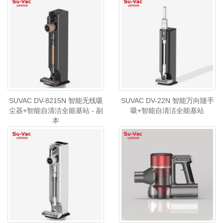
SUVAC DV-8215N 智能无线吸
SUVAC DV-22N 智能万向随手
尘器+智能自清洁全能基站 - 副
吸+智能自清洁全能基站
本