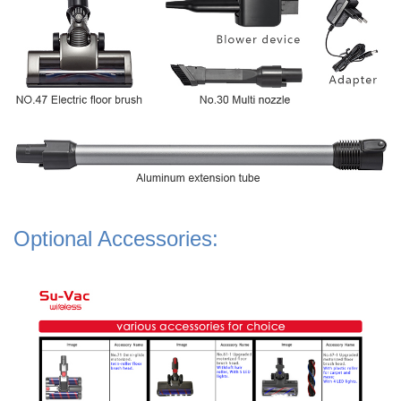
Optional Accessories: