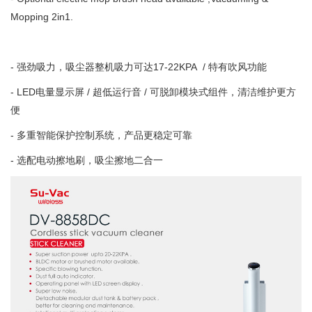
Mopping 2in1.
- 强劲吸力，吸尘器整机吸力可达17-22KPA / 特有吹风功能
- LED电量显示屏 / 超低运行音 / 可脱卸模块式组件，清洁维护更方
便
- 多重智能保护控制系统，产品更稳定可靠
- 选配电动擦地刷，吸尘擦地二合一