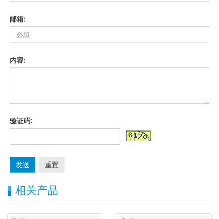
邮箱:
内容:
验证码:
发送
重置
相关产品